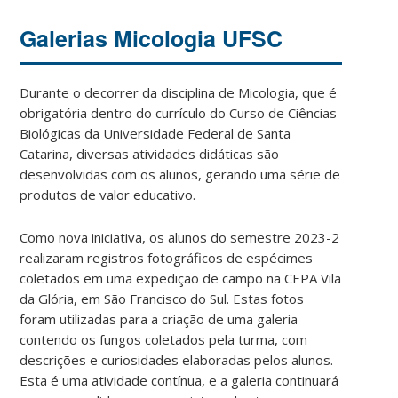
Galerias Micologia UFSC
Durante o decorrer da disciplina de Micologia, que é
obrigatória dentro do currículo do Curso de Ciências
Biológicas da Universidade Federal de Santa
Catarina, diversas atividades didáticas são
desenvolvidas com os alunos, gerando uma série de
produtos de valor educativo.
Como nova iniciativa, os alunos do semestre 2023-2
realizaram registros fotográficos de espécimes
coletados em uma expedição de campo na CEPA Vila
da Glória, em São Francisco do Sul. Estas fotos
foram utilizadas para a criação de uma galeria
contendo os fungos coletados pela turma, com
descrições e curiosidades elaboradas pelos alunos.
Esta é uma atividade contínua, e a galeria continuará