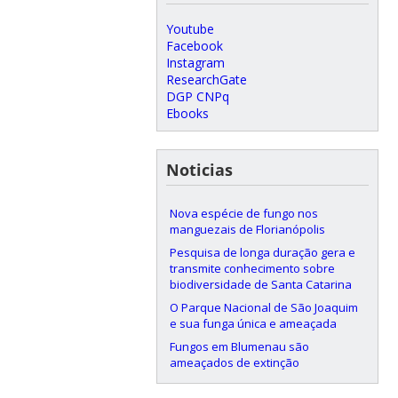
Youtube
Facebook
Instagram
ResearchGate
DGP CNPq
Ebooks
Noticias
Nova espécie de fungo nos
manguezais de Florianópolis
Pesquisa de longa duração gera e
transmite conhecimento sobre
biodiversidade de Santa Catarina
O Parque Nacional de São Joaquim
e sua funga única e ameaçada
Fungos em Blumenau são
ameaçados de extinção