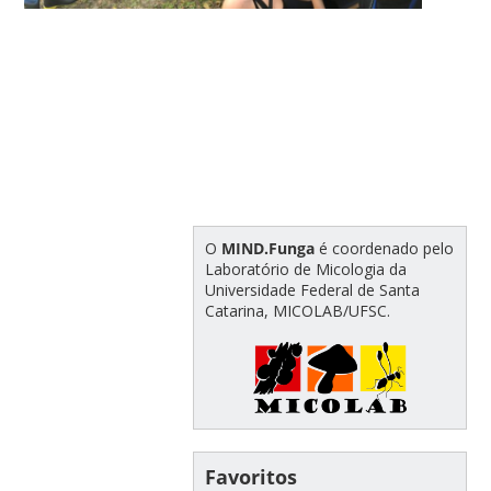
O
MIND.Funga
é coordenado pelo
Laboratório de Micologia da
Universidade Federal de Santa
Catarina, MICOLAB/UFSC.
Favoritos