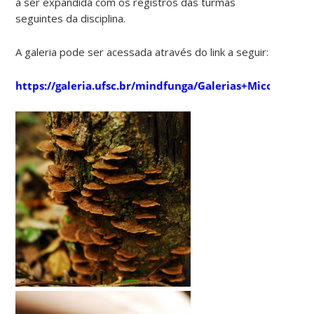
a ser expandida com os registros das turmas
seguintes da disciplina.
A galeria pode ser acessada através do link a seguir:
https://galeria.ufsc.br/mindfunga/Galerias+Micologia/