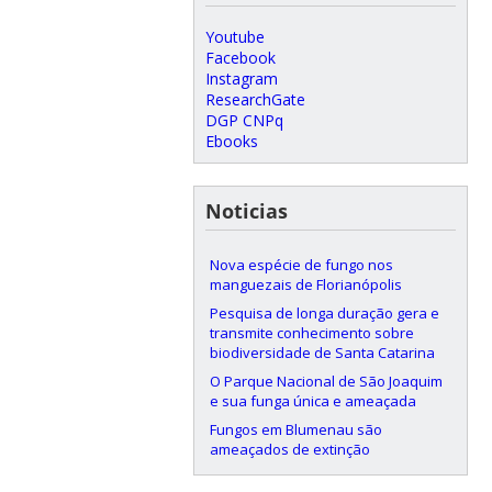
Youtube
Facebook
Instagram
ResearchGate
DGP CNPq
Ebooks
Noticias
Nova espécie de fungo nos
manguezais de Florianópolis
Pesquisa de longa duração gera e
transmite conhecimento sobre
biodiversidade de Santa Catarina
O Parque Nacional de São Joaquim
e sua funga única e ameaçada
Fungos em Blumenau são
ameaçados de extinção