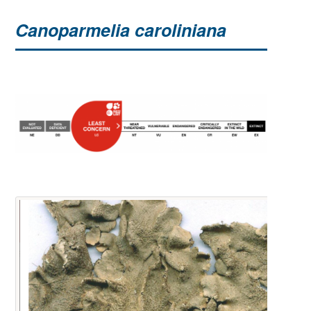
Canoparmelia caroliniana