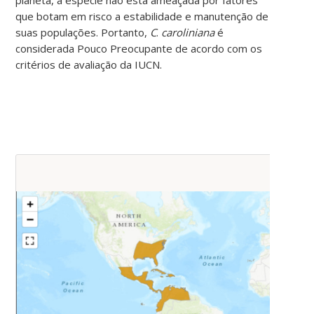
que botam em risco a estabilidade e manutenção de
suas populações. Portanto,
C
.
caroliniana
é
considerada Pouco Preocupante de acordo com os
critérios de avaliação da IUCN.