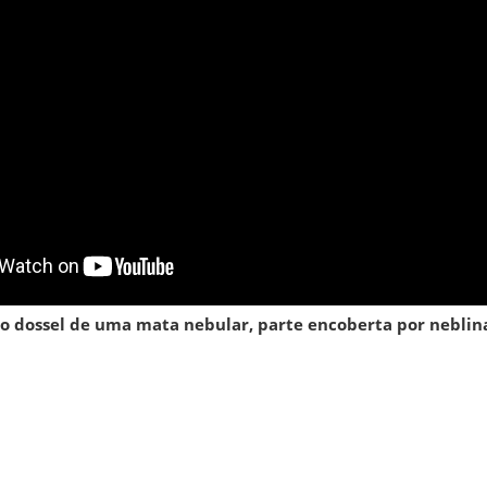
 dossel de uma mata nebular, parte encoberta por neblin