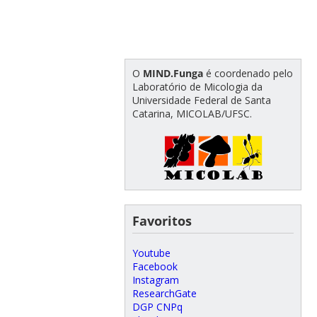
O
MIND.Funga
é coordenado pelo
Laboratório de Micologia da
Universidade Federal de Santa
Catarina, MICOLAB/UFSC.
Favoritos
Youtube
Facebook
Instagram
ResearchGate
DGP CNPq