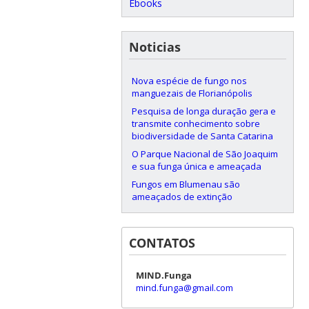
Ebooks
Noticias
Nova espécie de fungo nos
manguezais de Florianópolis
Pesquisa de longa duração gera e
transmite conhecimento sobre
biodiversidade de Santa Catarina
O Parque Nacional de São Joaquim
e sua funga única e ameaçada
Fungos em Blumenau são
ameaçados de extinção
CONTATOS
MIND.Funga
mind.funga@gmail.com