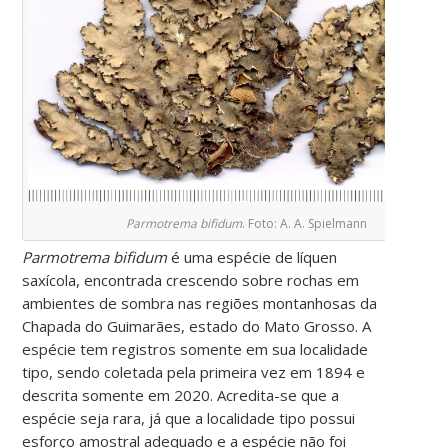
Parmotrema bifidum
. Foto: A. A. Spielmann
Parmotrema bifidum
é uma espécie de líquen
saxícola, encontrada crescendo sobre rochas em
ambientes de sombra nas regiões montanhosas da
Chapada do Guimarães, estado do Mato Grosso. A
espécie tem registros somente em sua localidade
tipo, sendo coletada pela primeira vez em 1894 e
descrita somente em 2020. Acredita-se que a
espécie seja rara, já que a localidade tipo possui
esforço amostral adequado e a espécie não foi