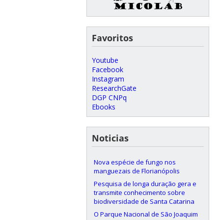
Favoritos
Youtube
Facebook
Instagram
ResearchGate
DGP CNPq
Ebooks
Noticias
Nova espécie de fungo nos
manguezais de Florianópolis
Pesquisa de longa duração gera e
transmite conhecimento sobre
biodiversidade de Santa Catarina
O Parque Nacional de São Joaquim