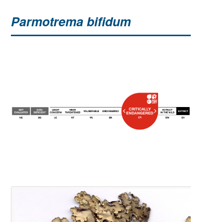
Parmotrema bifidum